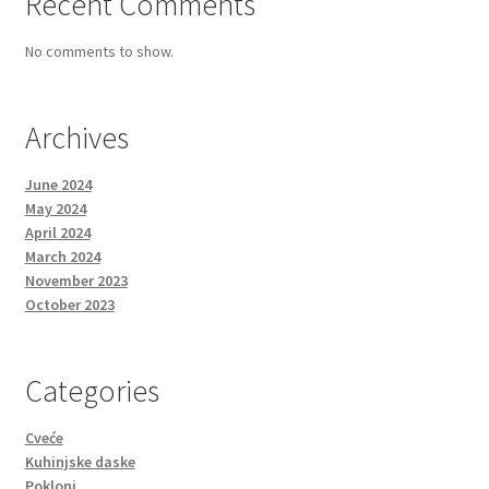
Recent Comments
No comments to show.
Archives
June 2024
May 2024
April 2024
March 2024
November 2023
October 2023
Categories
Cveće
Kuhinjske daske
Pokloni