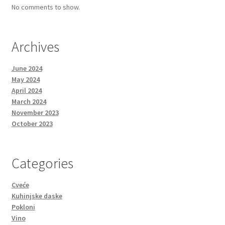
No comments to show.
Archives
June 2024
May 2024
April 2024
March 2024
November 2023
October 2023
Categories
Cveće
Kuhinjske daske
Pokloni
Vino