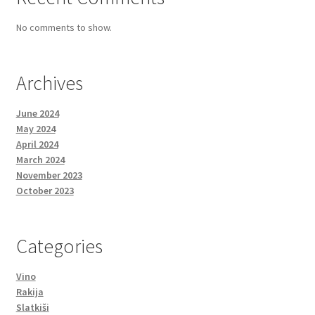
No comments to show.
Archives
June 2024
May 2024
April 2024
March 2024
November 2023
October 2023
Categories
Vino
Rakija
Slatkiši