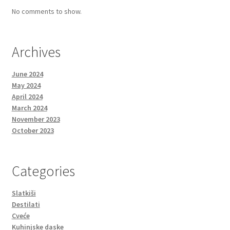
No comments to show.
Archives
June 2024
May 2024
April 2024
March 2024
November 2023
October 2023
Categories
Slatkiši
Destilati
Cveće
Kuhinjske daske