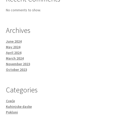
No comments to show.
Archives
June 2024
May 2024
April 2024
March 2024
November 2023
October 2023
Categories
Cveće
Kuhinjske daske
Pokloni