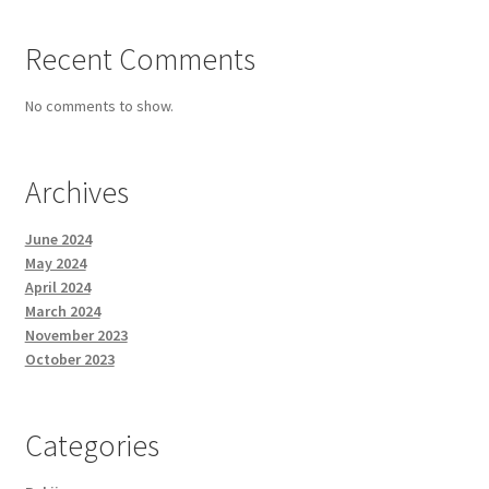
Recent Comments
No comments to show.
Archives
June 2024
May 2024
April 2024
March 2024
November 2023
October 2023
Categories