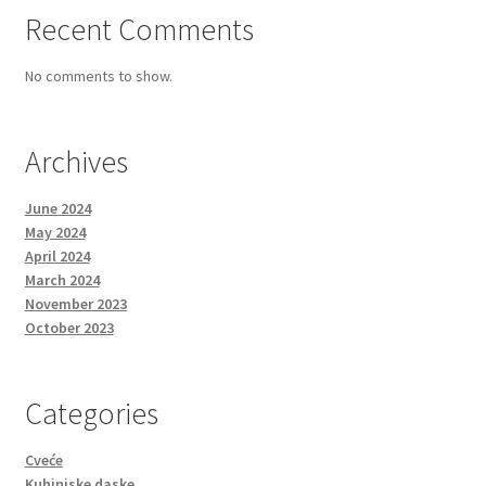
Recent Comments
No comments to show.
Archives
June 2024
May 2024
April 2024
March 2024
November 2023
October 2023
Categories
Cveće
Kuhinjske daske