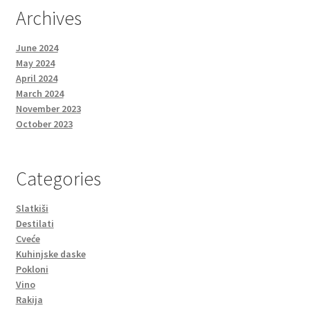
Archives
June 2024
May 2024
April 2024
March 2024
November 2023
October 2023
Categories
Slatkiši
Destilati
Cveće
Kuhinjske daske
Pokloni
Vino
Rakija