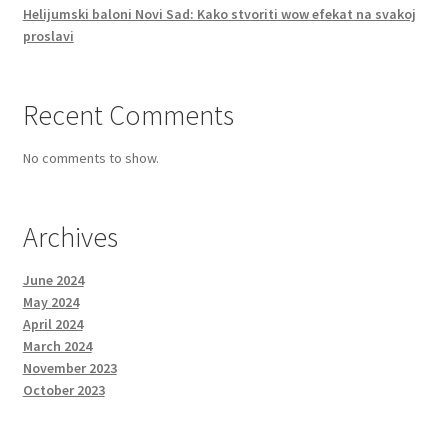
Helijumski baloni Novi Sad: Kako stvoriti wow efekat na svakoj
proslavi
Recent Comments
No comments to show.
Archives
June 2024
May 2024
April 2024
March 2024
November 2023
October 2023