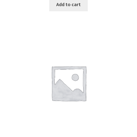
Add to cart