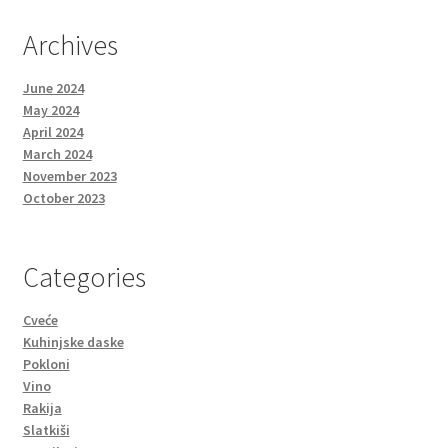
Archives
June 2024
May 2024
April 2024
March 2024
November 2023
October 2023
Categories
Cveće
Kuhinjske daske
Pokloni
Vino
Rakija
Slatkiši