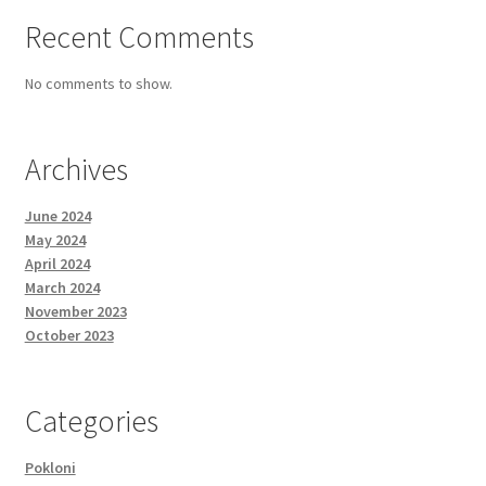
Recent Comments
No comments to show.
Archives
June 2024
May 2024
April 2024
March 2024
November 2023
October 2023
Categories
Pokloni