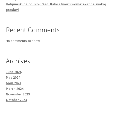
Helijumski baloni Novi Sad: Kako stvoriti wow efekat na svakoj
proslavi
Recent Comments
No comments to show.
Archives
June 2024
May 2024
April 2024
March 2024
November 2023
October 2023