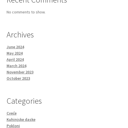
No comments to show.
Archives
June 2024
May 2024
April 2024
March 2024
November 2023
October 2023
Categories
Cveće
Kuhinjske daske
Pokloni