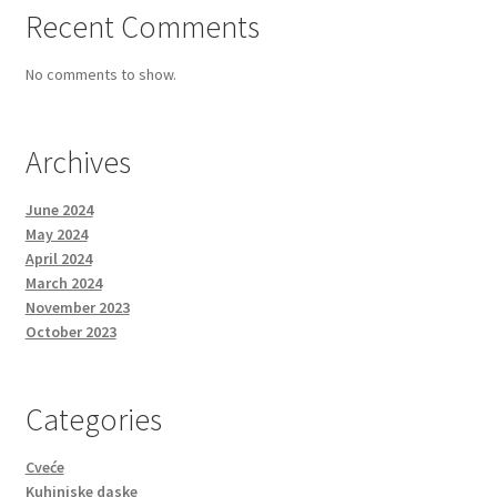
Recent Comments
No comments to show.
Archives
June 2024
May 2024
April 2024
March 2024
November 2023
October 2023
Categories
Cveće
Kuhinjske daske