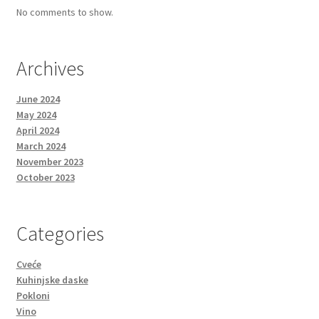
No comments to show.
Archives
June 2024
May 2024
April 2024
March 2024
November 2023
October 2023
Categories
Cveće
Kuhinjske daske
Pokloni
Vino