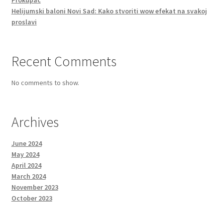
Helijumski baloni Novi Sad: Kako stvoriti wow efekat na svakoj
proslavi
Recent Comments
No comments to show.
Archives
June 2024
May 2024
April 2024
March 2024
November 2023
October 2023