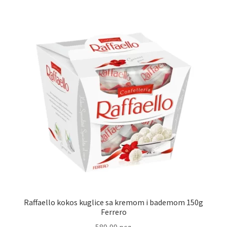
Raffaello kokos kuglice sa kremom i bademom 150g
Ferrero