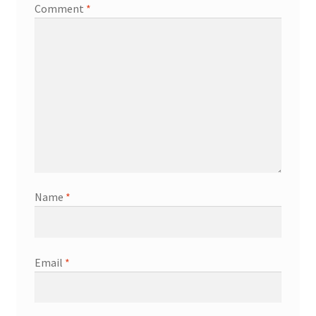
Comment
*
Name
*
Email
*