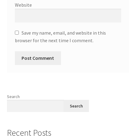
Website
Save my name, email, and website in this
browser for the next time I comment.
Search
Search
Recent Posts